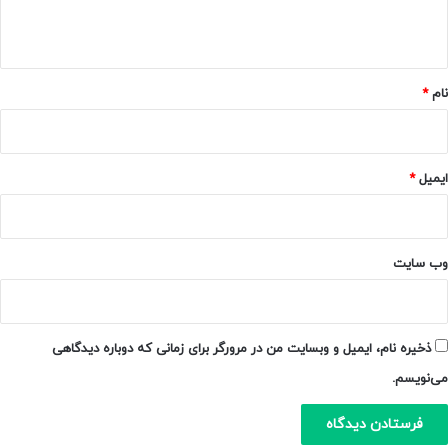
ه
*
نام
*
ایمیل
*
وب‌ سایت
ذخیره نام، ایمیل و وبسایت من در مرورگر برای زمانی که دوباره دیدگاهی
می‌نویسم.