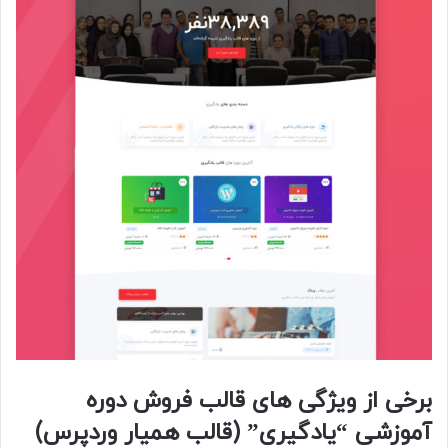
برخی از ویژگی های قالب فروش دوره
آموزشی “یادگیری” (قالب همیار وردپرس)