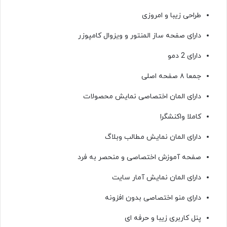
طراحی زیبا و امروزی
دارای صفحه ساز المنتور و ویزوال کامپوزر
دارای 2 دمو
جمعا ۸ صفحه اصلی
دارای المان اختصاصی نمایش محصولات
کاملا واکنشگرا
دارای المان نمایش مطالب وبلاگ
صفحه آموزش اختصاصی و منحصر به فرد
دارای المان نمایش آمار سایت
دارای منو اختصاصی بدون افزونه
پنل کاربری زیبا و حرفه ای