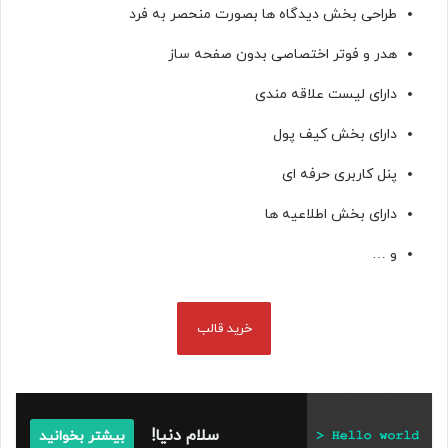
طراحی بخش دیدگاه ها بصورت منحصر به فرد
هدر و فوتر اختصاصی بدون صفحه ساز
دارای لیست علاقه مندی
دارای بخش کیف پول
پنل کاربری حرفه ای
دارای بخش اطلاعیه ها
و …
خرید قالب
سلام دنیا!
بیشتر بخوانید