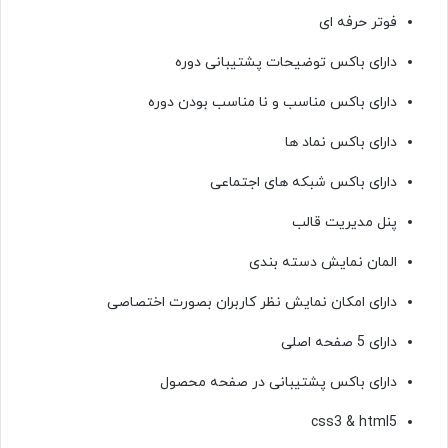
فوتر حرفه ای
دارای باکس توضیحات پشتیبانی دوره
دارای باکس مناسب و نا مناسب بودن دوره
دارای باکس نماد ها
دارای باکس شبکه های اجتماعی
پنل مدیریت قالب
المان نمایش دسته بندی
دارای امکان نمایش نظر کاربران بصورت اختصاصی
دارای 5 صفحه اصلی
دارای باکس پشتیبانی در صفحه محصول
css3 & html5