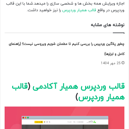
اجازه ویرایش همه بخش ها و شخصی سازی را میدهد.شما با این قالب
وردپرس در واقع
قالب همیار وردپرس
را نیز خواهید داشت.
نوشته های مشابه
چطور پلاگین وردپرس را بررسی کنیم تا مطمئن شویم ویروسی نیست؟ (راهنمای
کامل و ابزارها)
25 مهر 1404
قالب وردپرس همیار آکادمی
(
قالب
همیار وردپرس
)