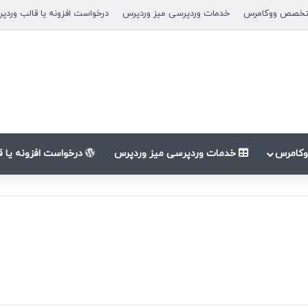
خصص ووکامرس
خدمات وردپرسی میز وردپرس
درخواست افزونه یا قالب وردپ
کامرس
خدمات وردپرسی میز وردپرس
درخواست افزونه یا 