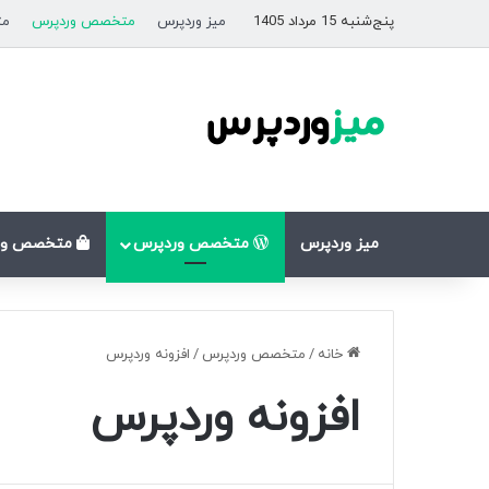
پنج‌شنبه 15 مرداد 1405
میز وردپرس
متخصص وردپرس
مت
میز وردپرس
متخصص وردپرس
متخصص وو
خانه
/
متخصص وردپرس
/
افزونه وردپرس
افزونه وردپرس