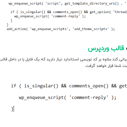
ه
قالب وردپرس
نی کند.علاوه بر کد نویسی استاندارد نیاز دارید که یک فایل را در داخل قالب
ت شما قرار خواهد گرفت.