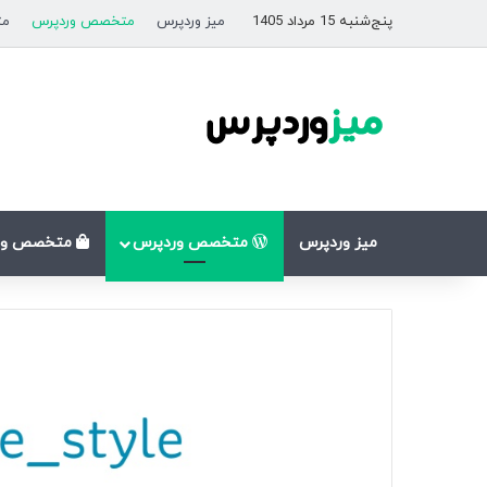
پنج‌شنبه 15 مرداد 1405
میز وردپرس
متخصص وردپرس
مت
میز وردپرس
متخصص وردپرس
متخصص وو