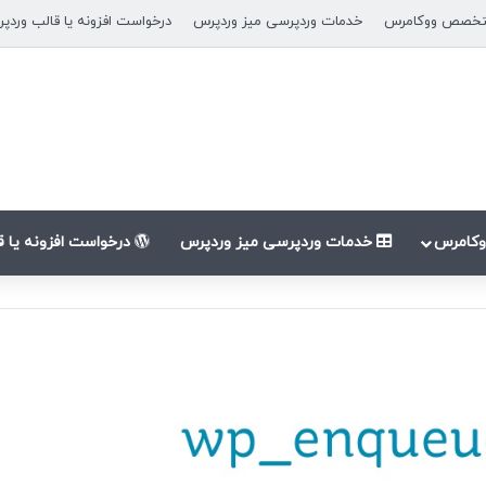
خصص ووکامرس
خدمات وردپرسی میز وردپرس
درخواست افزونه یا قالب وردپ
کامرس
خدمات وردپرسی میز وردپرس
درخواست افزونه یا 