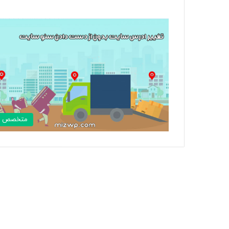
متخصص و