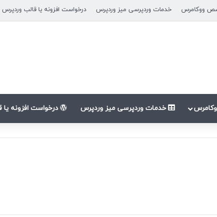
ص ووکامرس
خدمات وردپرسی میز وردپرس
درخواست افزونه یا قالب وردپرس
کامرس
خدمات وردپرسی میز وردپرس
درخواست افزونه یا 