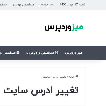
شنبه 17 مرداد 1405
میز وردپرس
متخصص وردپرس
متخص
میز وردپرس
متخصص وردپرس
متخصص وو
خانه
/
تغییر ادرس سایت
تغییر ادرس سایت